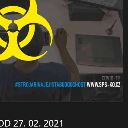
D 27. 02. 2021