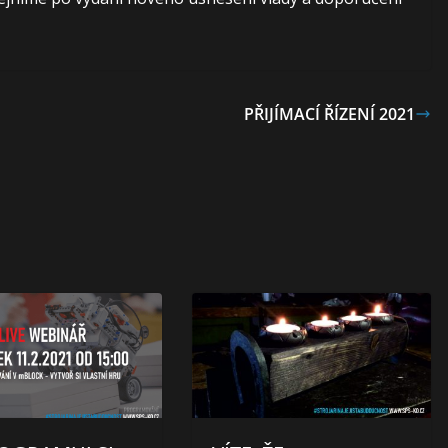
PŘIJÍMACÍ ŘÍZENÍ 2021