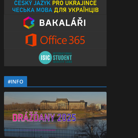
#INFO