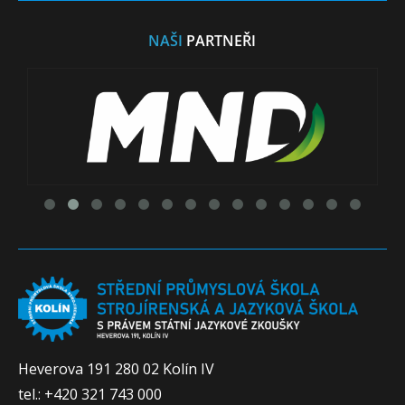
NAŠI
PARTNEŘI
Heverova 191 280 02 Kolín IV
tel.: +420 321 743 000