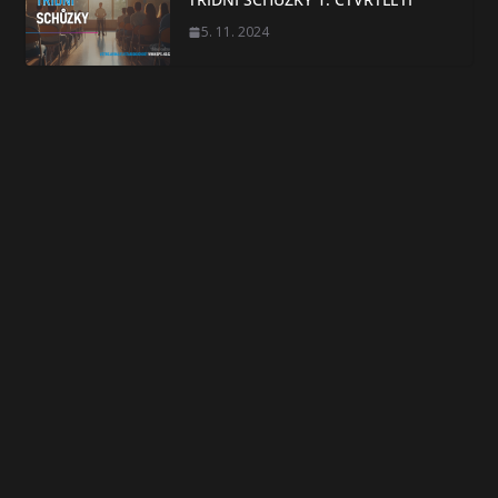
5. 11. 2024