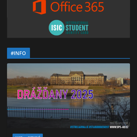
#INFO