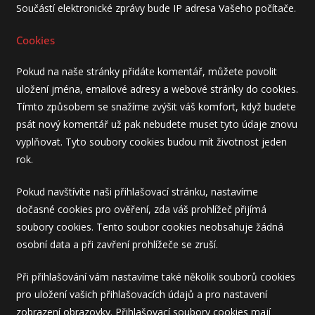
Součástí elektronické zprávy bude IP adresa Vašeho počítače.
Cookies
Pokud na naše stránky přidáte komentář, můžete povolit
uložení jména, emailové adresy a webové stránky do cookies.
Tímto způsobem se snažíme zvýšit váš komfort, když budete
psát nový komentář už pak nebudete muset tyto údaje znovu
vyplňovat. Tyto soubory cookies budou mít životnost jeden
rok.
Pokud navštívíte naši přihlašovací stránku, nastavíme
dočasné cookies pro ověření, zda váš prohlížeč přijímá
soubory cookies. Tento soubor cookies neobsahuje žádná
osobní data a při zavření prohlížeče se zruší.
Při přihlašování vám nastavíme také několik souborů cookies
pro uložení vašich přihlašovacích údajů a pro nastavení
zobrazení obrazovky. Přihlašovací soubory cookies mají