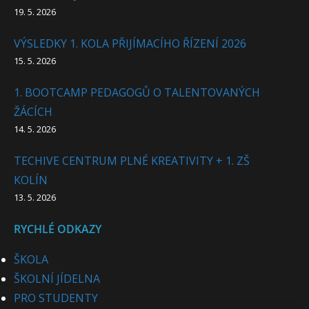
19. 5. 2026
VÝSLEDKY 1. KOLA PŘIJÍMACÍHO ŘÍZENÍ 2026
15. 5. 2026
1. BOOTCAMP PEDAGOGŮ O TALENTOVANÝCH
ŽÁCÍCH
14. 5. 2026
TECHIVE CENTRUM PLNÉ KREATIVITY + 1. ZŠ
KOLÍN
13. 5. 2026
RYCHLÉ ODKAZY
ŠKOLA
ŠKOLNÍ JÍDELNA
PRO STUDENTY