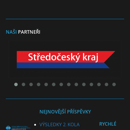
NAŠI
PARTNEŘI
NEJNOVĚJŠÍ PŘÍSPĚVKY
RYCHLÉ
VÝSLEDKY 2. KOLA