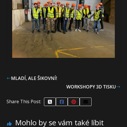
MLADÍ, ALE ŠIKOVNÍ!
WORKSHOPY 3D TISKU
Share This Post:
Mohlo by se vám také líbit