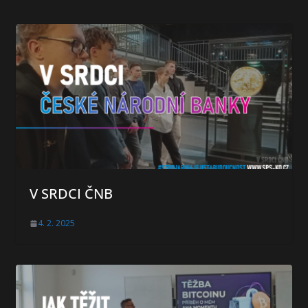
V SRDCI ČNB
4. 2. 2025