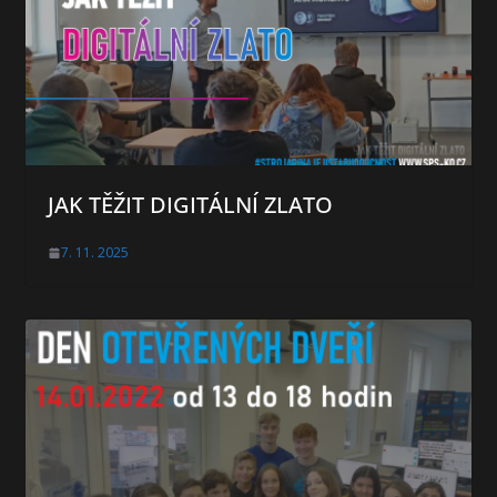
JAK TĚŽIT DIGITÁLNÍ ZLATO
7. 11. 2025