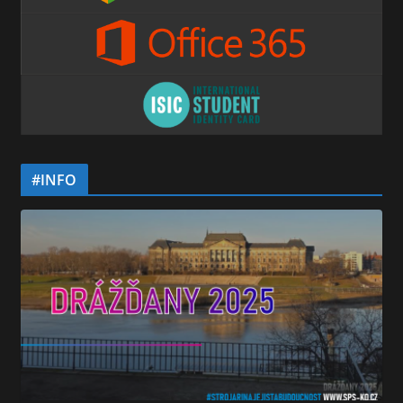
#INFO