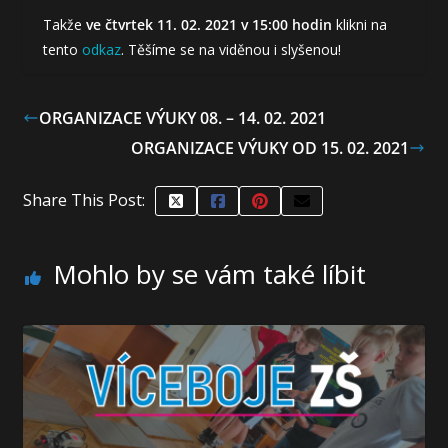
Takže
ve čtvrtek 11. 02. 2021 v 15:00 hodin
klikni na
tento
odkaz
. Těšíme se na viděnou i slyšenou!
ORGANIZACE VÝUKY 08. – 14. 02. 2021
ORGANIZACE VÝUKY OD 15. 02. 2021
Share This Post:
Mohlo by se vám také líbit