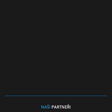
NAŠI
PARTNEŘI