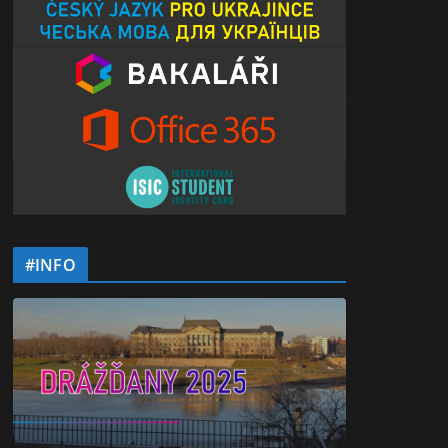
#INFO