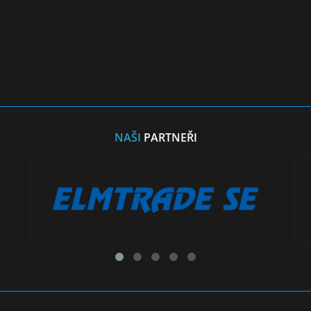
NAŠI
PARTNEŘI