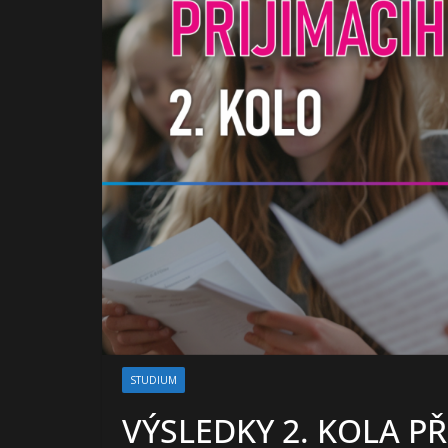
STUDIUM
VÝSLEDKY 2. KOLA PŘ