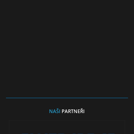
NAŠI
PARTNEŘI