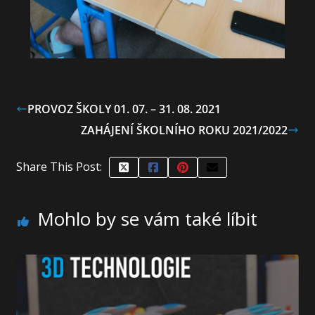
PROVOZ ŠKOLY 01. 07. – 31. 08. 2021
ZAHÁJENÍ ŠKOLNÍHO ROKU 2021/2022
Share This Post:
Mohlo by se vám také líbit