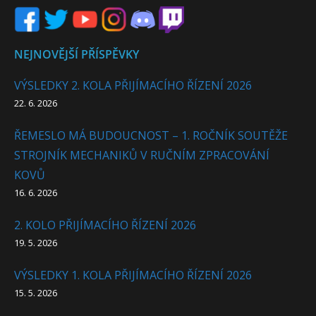
NEJNOVĚJŠÍ PŘÍSPĚVKY
VÝSLEDKY 2. KOLA PŘIJÍMACÍHO ŘÍZENÍ 2026
22. 6. 2026
ŘEMESLO MÁ BUDOUCNOST – 1. ROČNÍK SOUTĚŽE
STROJNÍK MECHANIKŮ V RUČNÍM ZPRACOVÁNÍ
KOVŮ
16. 6. 2026
2. KOLO PŘIJÍMACÍHO ŘÍZENÍ 2026
19. 5. 2026
VÝSLEDKY 1. KOLA PŘIJÍMACÍHO ŘÍZENÍ 2026
15. 5. 2026