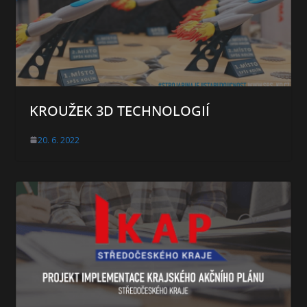
KROUŽEK 3D TECHNOLOGIÍ
20. 6. 2022