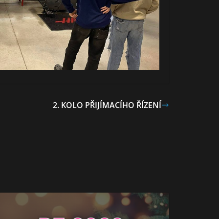
2. KOLO PŘIJÍMACÍHO ŘÍZENÍ