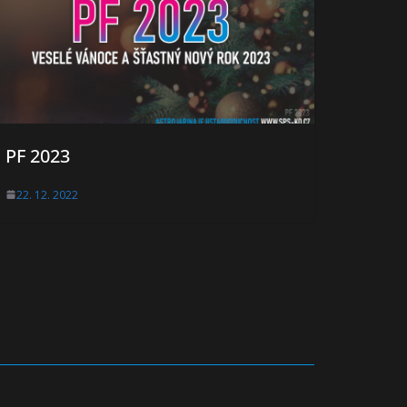
PF 2023
22. 12. 2022