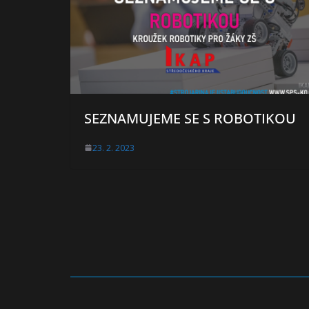
SEZNAMUJEME SE S ROBOTIKOU
23. 2. 2023