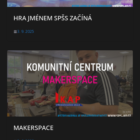
HRA JMÉNEM SPŠS ZAČÍNÁ
3. 9. 2025
MAKERSPACE