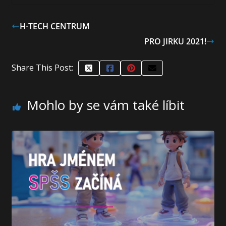
H-TECH CENTRUM
PRO JIRKU 2021!
Share This Post:
Mohlo by se vám také líbit