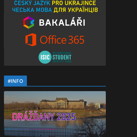
#INFO