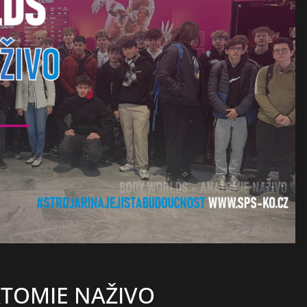
TOMIE NAŽIVO