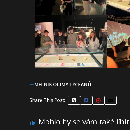
MĚLNÍK OČIMA LYCEÁNŮ
Share This Post:
Mohlo by se vám také líbit