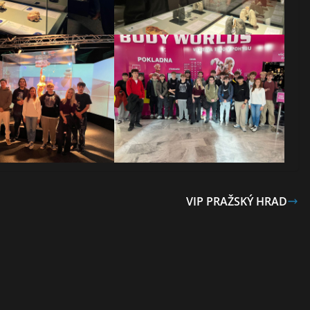
VIP PRAŽSKÝ HRAD