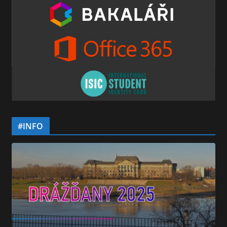
#INFO