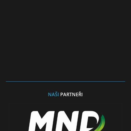
NAŠI
PARTNEŘI