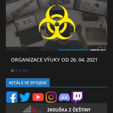
ORGANIZACE VÝUKY OD 26. 04. 2021
24. 4. 2021
#STÁLE VE SPOJENÍ