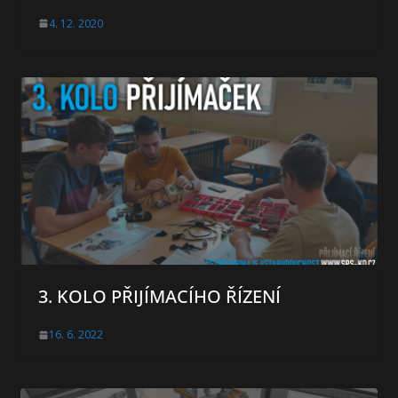
4. 12. 2020
3. KOLO PŘIJÍMACÍHO ŘÍZENÍ
16. 6. 2022