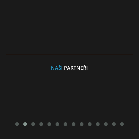
NAŠI
PARTNEŘI