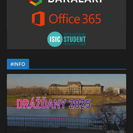
#INFO