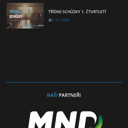
TŘÍDNÍ SCHŮZKY 1. ČTVRTLETÍ
5. 11. 2024
NAŠI
PARTNEŘI