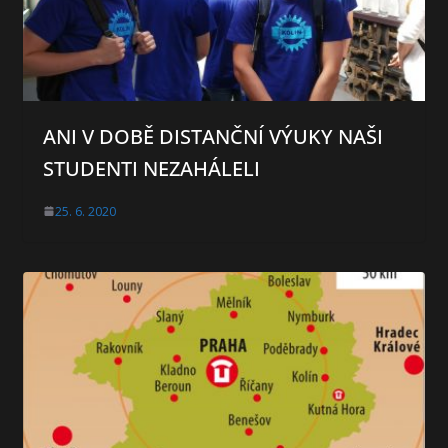
ANI V DOBĚ DISTANČNÍ VÝUKY NAŠI
STUDENTI NEZAHÁLELI
25. 6. 2020