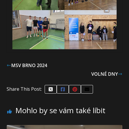
MSV BRNO 2024
VOLNÉ DNY
Share This Post:
Mohlo by se vám také líbit