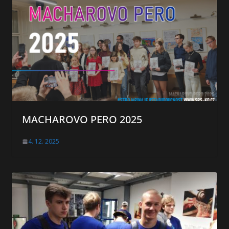
MACHAROVO PERO 2025
4. 12. 2025