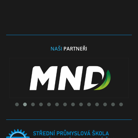
NAŠI
PARTNEŘI