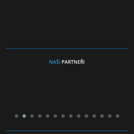
NAŠI
PARTNEŘI