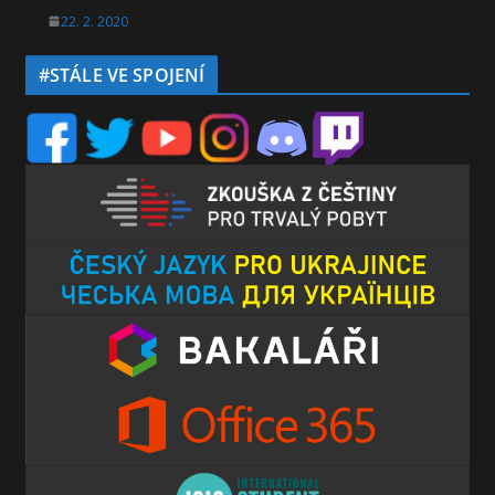
22. 2. 2020
#STÁLE VE SPOJENÍ