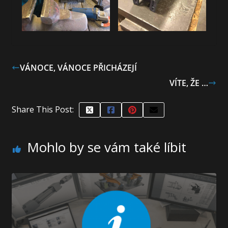
VÁNOCE, VÁNOCE PŘICHÁZEJÍ
VÍTE, ŽE …
Share This Post:
Mohlo by se vám také líbit