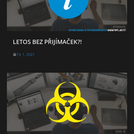
LETOS BEZ PŘIJÍMAČEK?!
19. 1. 2021