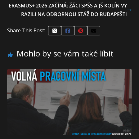
ERASMUS+ 2026 ZAČÍNÁ: ŽÁCI SPŠS A JŠ KOLÍN VY
RAZILI NA ODBORNOU STÁŽ DO BUDAPEŠTI
Share This Post:
Mohlo by se vám také líbit