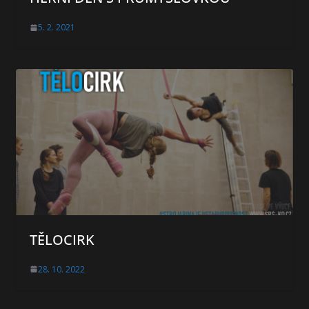
5. 2. 2021
TĚLOCIRK
28. 10. 2022