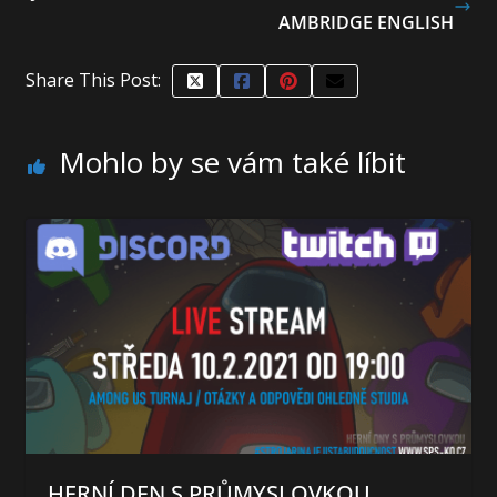
AMBRIDGE ENGLISH
Share This Post:
Mohlo by se vám také líbit
HERNÍ DEN S PRŮMYSLOVKOU