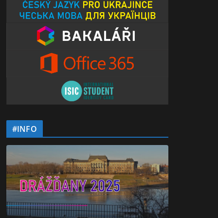
#INFO