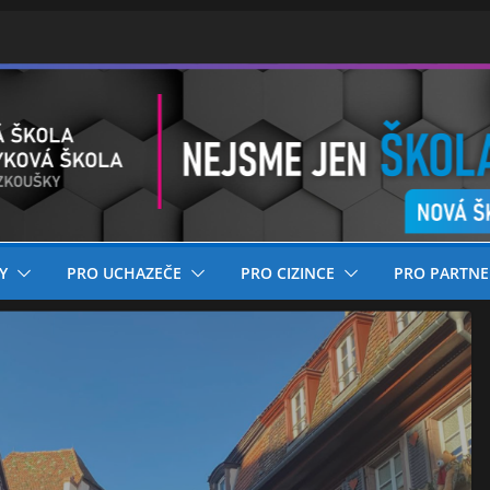
Y
PRO UCHAZEČE
PRO CIZINCE
PRO PARTNE