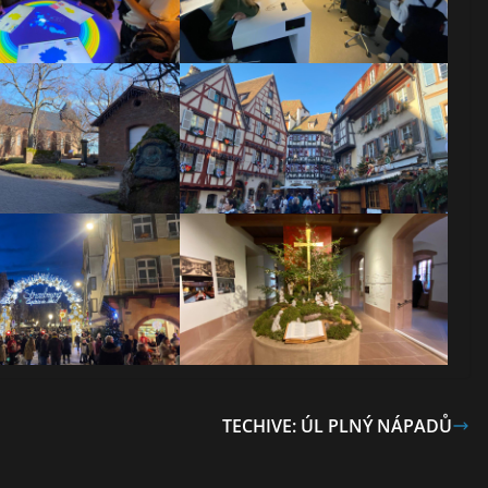
TECHIVE: ÚL PLNÝ NÁPADŮ