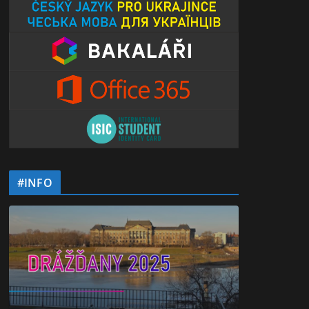
#INFO