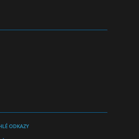
HLÉ ODKAZY