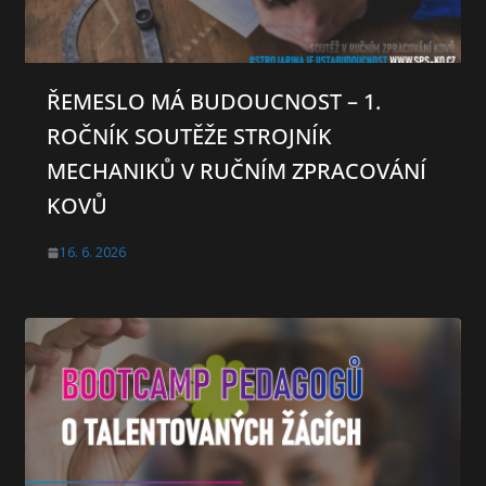
ŘEMESLO MÁ BUDOUCNOST – 1.
ROČNÍK SOUTĚŽE STROJNÍK
MECHANIKŮ V RUČNÍM ZPRACOVÁNÍ
KOVŮ
16. 6. 2026