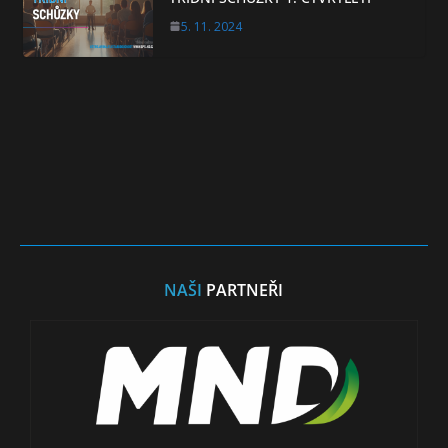
5. 11. 2024
NAŠI
PARTNEŘI