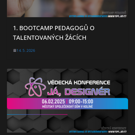
1. BOOTCAMP PEDAGOGŮ O
TALENTOVANÝCH ŽÁCÍCH
14. 5. 2026