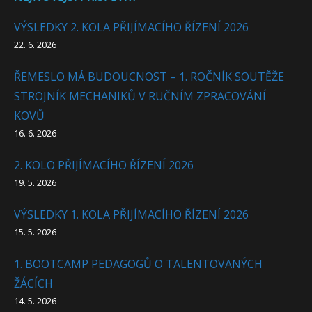
VÝSLEDKY 2. KOLA PŘIJÍMACÍHO ŘÍZENÍ 2026
22. 6. 2026
ŘEMESLO MÁ BUDOUCNOST – 1. ROČNÍK SOUTĚŽE
STROJNÍK MECHANIKŮ V RUČNÍM ZPRACOVÁNÍ
KOVŮ
16. 6. 2026
2. KOLO PŘIJÍMACÍHO ŘÍZENÍ 2026
19. 5. 2026
VÝSLEDKY 1. KOLA PŘIJÍMACÍHO ŘÍZENÍ 2026
15. 5. 2026
1. BOOTCAMP PEDAGOGŮ O TALENTOVANÝCH
ŽÁCÍCH
14. 5. 2026