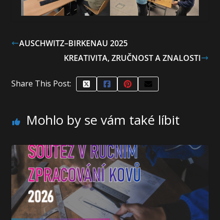
AUSCHWITZ–BIRKENAU 2025
KREATIVITA, ZRUČNOST A ZNALOSTI
Share This Post:
Mohlo by se vám také líbit