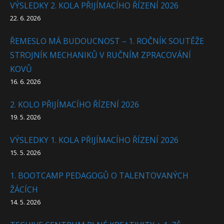
VÝSLEDKY 2. KOLA PŘIJÍMACÍHO ŘÍZENÍ 2026
22. 6. 2026
ŘEMESLO MÁ BUDOUCNOST – 1. ROČNÍK SOUTĚŽE
STROJNÍK MECHANIKŮ V RUČNÍM ZPRACOVÁNÍ
KOVŮ
16. 6. 2026
2. KOLO PŘIJÍMACÍHO ŘÍZENÍ 2026
19. 5. 2026
VÝSLEDKY 1. KOLA PŘIJÍMACÍHO ŘÍZENÍ 2026
15. 5. 2026
1. BOOTCAMP PEDAGOGŮ O TALENTOVANÝCH
ŽÁCÍCH
14. 5. 2026