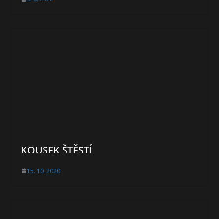
KOUSEK ŠTĚSTÍ
15. 10. 2020