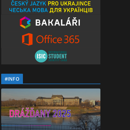
#INFO