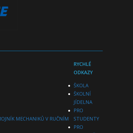
RYCHLÉ
ODKAZY
ŠKOLA
ŠKOLNÍ
JÍDELNA
PRO
ROJNÍK MECHANIKŮ V RUČNÍM
STUDENTY
PRO