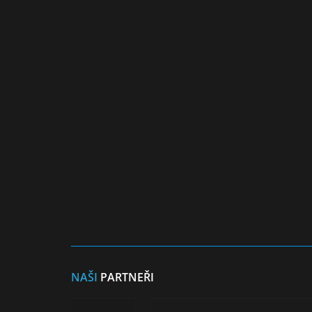
NAŠI
PARTNEŘI