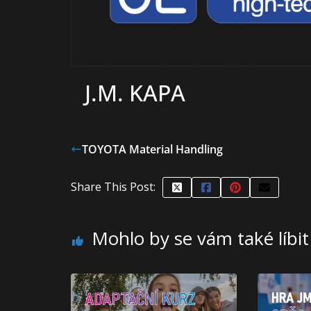
J.M. KAPA
TOYOTA Material Handling
Share This Post:
Mohlo by se vám také líbit