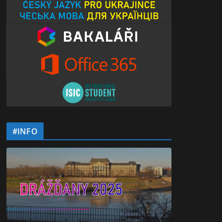
#INFO