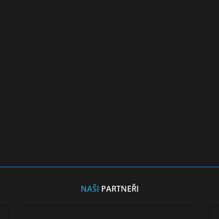
NAŠI
PARTNEŘI