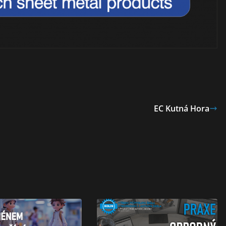
EC Kutná Hora