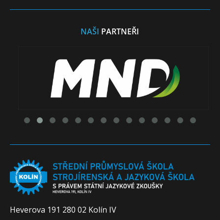
NAŠI
PARTNEŘI
Heverova 191 280 02 Kolín IV