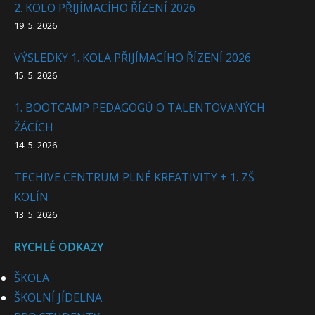
2. KOLO PŘIJÍMACÍHO ŘÍZENÍ 2026
19. 5. 2026
VÝSLEDKY 1. KOLA PŘIJÍMACÍHO ŘÍZENÍ 2026
15. 5. 2026
1. BOOTCAMP PEDAGOGŮ O TALENTOVANÝCH
ŽÁCÍCH
14. 5. 2026
TECHIVE CENTRUM PLNÉ KREATIVITY + 1. ZŠ
KOLÍN
13. 5. 2026
RYCHLÉ ODKAZY
ŠKOLA
ŠKOLNÍ JÍDELNA