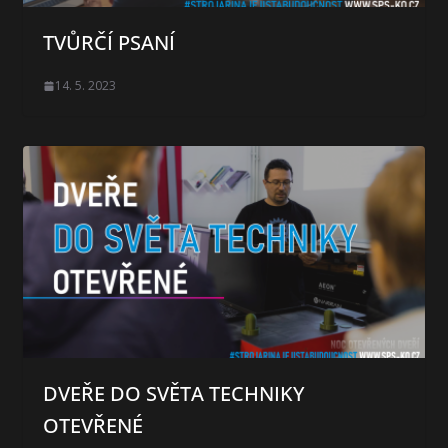
TVŮRČÍ PSANÍ
14. 5. 2023
DVEŘE DO SVĚTA TECHNIKY
OTEVŘENÉ