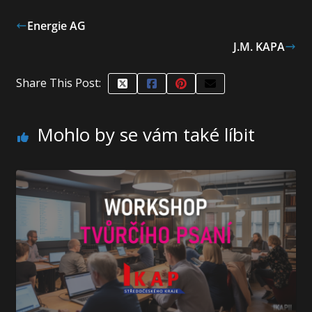
Energie AG
J.M. KAPA
Share This Post:
Mohlo by se vám také líbit