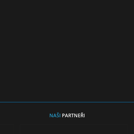
NAŠI
PARTNEŘI