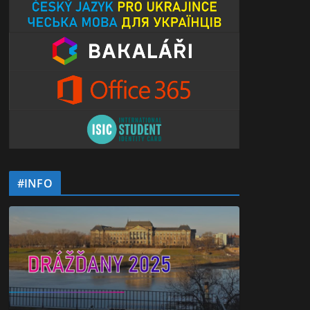
#INFO