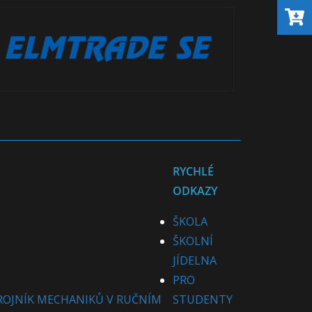
RYCHLÉ
ODKAZY
ŠKOLA
ŠKOLNÍ
JÍDELNA
PRO
ROJNÍK MECHANIKŮ V RUČNÍM
STUDENTY