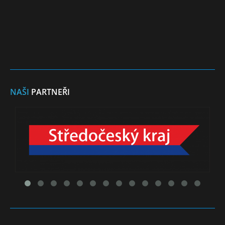
NAŠI
PARTNEŘI