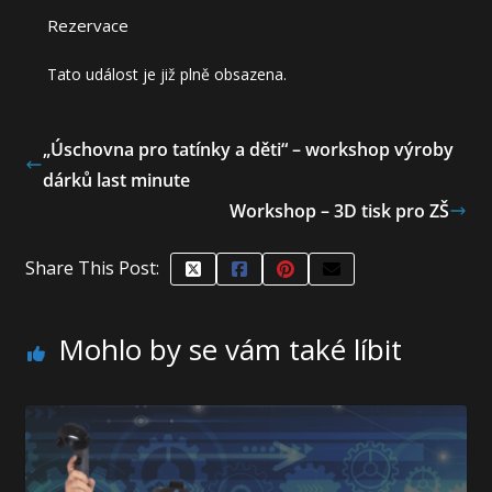
Rezervace
Tato událost je již plně obsazena.
„Úschovna pro tatínky a děti“ – workshop výroby
dárků last minute
Workshop – 3D tisk pro ZŠ
Share This Post:
Mohlo by se vám také líbit