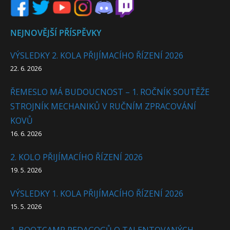
NEJNOVĚJŠÍ PŘÍSPĚVKY
VÝSLEDKY 2. KOLA PŘIJÍMACÍHO ŘÍZENÍ 2026
22. 6. 2026
ŘEMESLO MÁ BUDOUCNOST – 1. ROČNÍK SOUTĚŽE
STROJNÍK MECHANIKŮ V RUČNÍM ZPRACOVÁNÍ
KOVŮ
16. 6. 2026
2. KOLO PŘIJÍMACÍHO ŘÍZENÍ 2026
19. 5. 2026
VÝSLEDKY 1. KOLA PŘIJÍMACÍHO ŘÍZENÍ 2026
15. 5. 2026