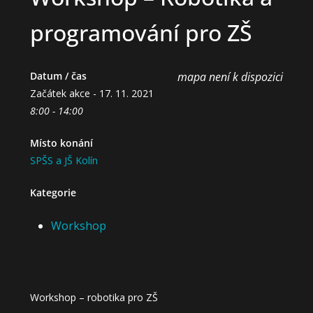
programování pro ZŠ
Datum / čas
mapa není k dispozici
Začátek akce - 17. 11. 2021
8:00 - 14:00
Místo konání
SPŠS a JŠ Kolín
Kategorie
Workshop
Workshop – robotika pro ZŠ