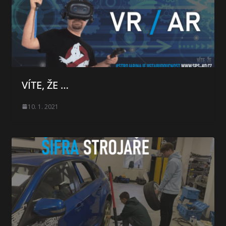
VÍTE, ŽE …
10. 1. 2021